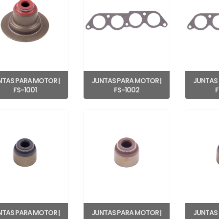
NTAS PARA MOTOR |
JUNTAS PARA MOTOR |
JUNTAS 
FS-1001
FS-1002
F
NTAS PARA MOTOR |
JUNTAS PARA MOTOR |
JUNTAS 