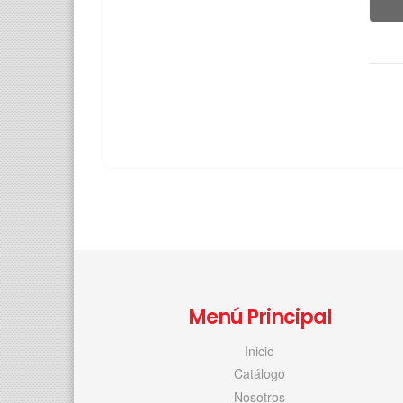
Menú Principal
Inicio
Catálogo
Nosotros