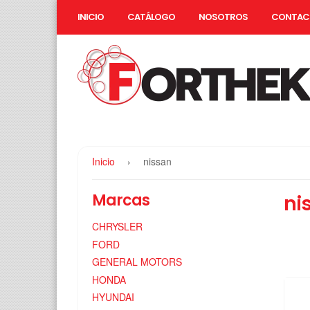
INICIO
CATÁLOGO
NOSOTROS
CONTAC
Inicio
›
nissan
Marcas
ni
CHRYSLER
FORD
GENERAL MOTORS
HONDA
HYUNDAI