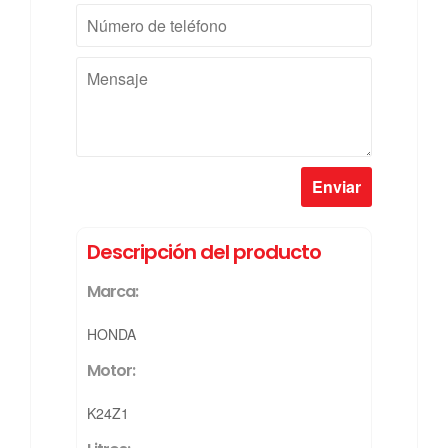
Número
de
teléfono
Mensaje
Descripción del producto
Marca:
HONDA
Motor:
K24Z1