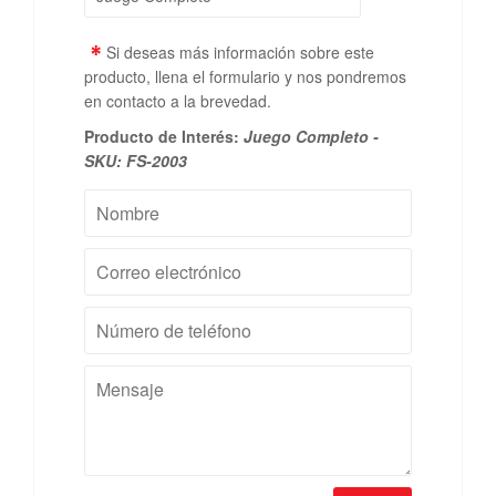
*
Si deseas más información sobre este
producto, llena el formulario y nos pondremos
en contacto a la brevedad.
Producto de Interés:
Juego Completo -
SKU: FS-2003
Nombre
Correo
electrónico
Número
de
teléfono
Mensaje