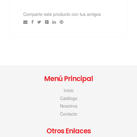
Comparte este producto con tus amigos
Menú Principal
Inicio
Catálogo
Nosotros
Contacto
Otros Enlaces