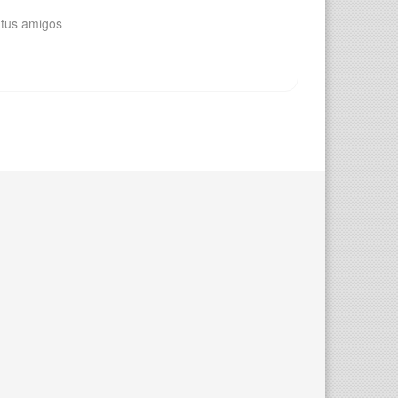
 tus amigos