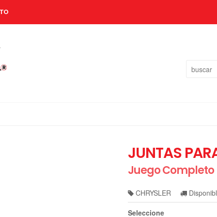
TO
JUNTAS PARA
Juego Completo
CHRYSLER
Disponib
Seleccione