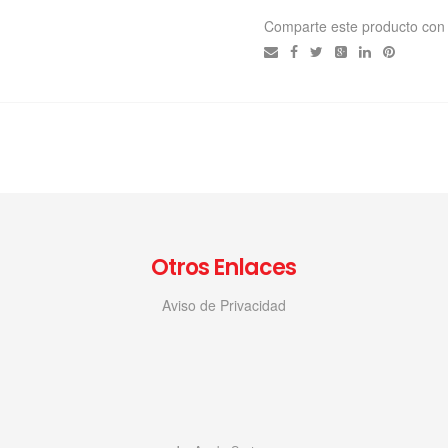
Comparte este producto con
Otros Enlaces
Aviso de Privacidad