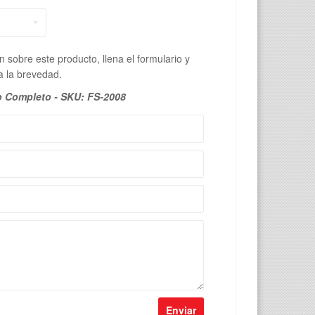
 sobre este producto, llena el formulario y
 la brevedad.
 Completo - SKU: FS-2008