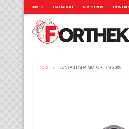
INICIO
CATÁLOGO
NOSOTROS
CONTAC
Inicio
›
JUNTAS PARA MOTOR | FS-2008