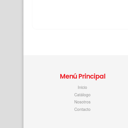
Menú Principal
Inicio
Catálogo
Nosotros
Contacto