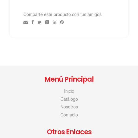
Comparte este producto con tus amigos
Menú Principal
Inicio
Catálogo
Nosotros
Contacto
Otros Enlaces