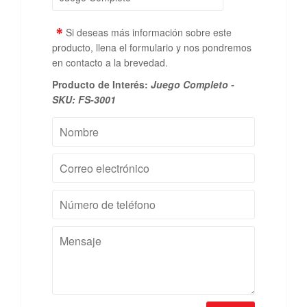
*
Si deseas más información sobre este
producto, llena el formulario y nos pondremos
en contacto a la brevedad.
Producto de Interés:
Juego Completo -
SKU: FS-3001
Nombre
Correo
electrónico
Número
de
teléfono
Mensaje