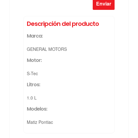
Descripción del producto
Marca:
GENERAL MOTORS
Motor:
S-Tec
Litros:
1.0 L
Modelos:
Matiz Pontiac