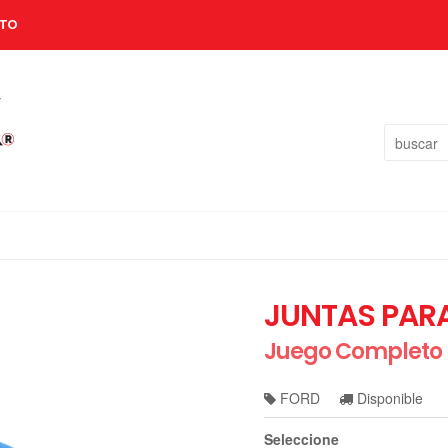
TO
JUNTAS PARA
Juego Completo
FORD
Disponible
Seleccione