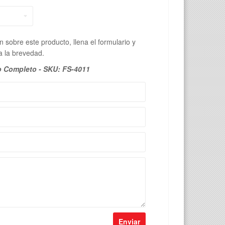
 sobre este producto, llena el formulario y
 la brevedad.
 Completo - SKU: FS-4011