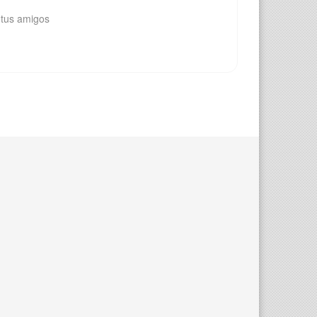
 tus amigos