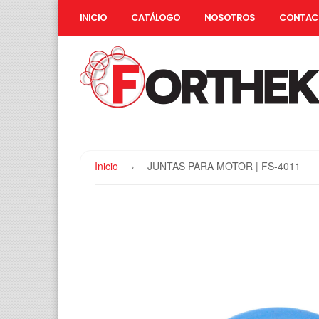
INICIO
CATÁLOGO
NOSOTROS
CONTAC
Inicio
›
JUNTAS PARA MOTOR | FS-4011