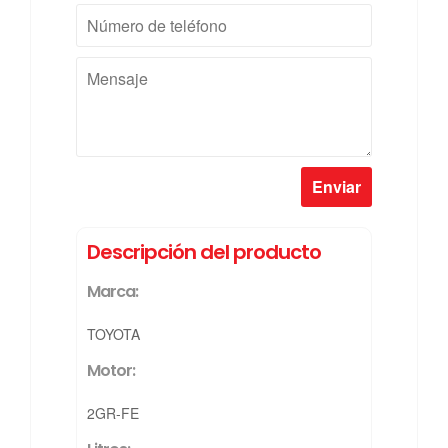
Número
de
teléfono
Mensaje
Descripción del producto
Marca:
TOYOTA
Motor:
2GR-FE