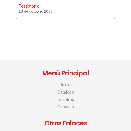
Testimonio 1
23 de octubre, 2015
Menú Principal
Inicio
Catálogo
Nosotros
Contacto
Otros Enlaces